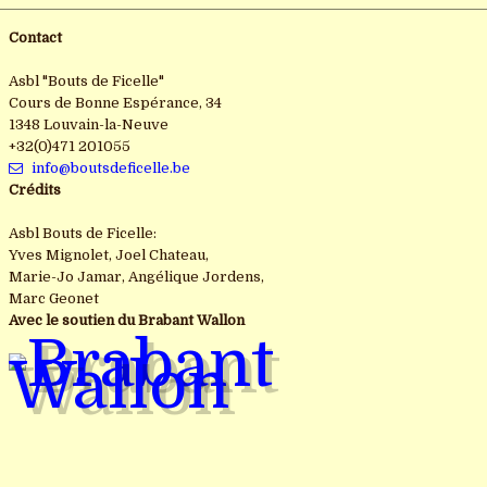
Contact
Asbl "Bouts de Ficelle"
Cours de Bonne Espérance, 34
1348 Louvain-la-Neuve
+32(0)471 201055
info@boutsdeficelle.be
Crédits
Asbl Bouts de Ficelle:
Yves Mignolet, Joel Chateau,
Marie-Jo Jamar, Angélique Jordens,
Marc Geonet
Avec le soutien du Brabant Wallon