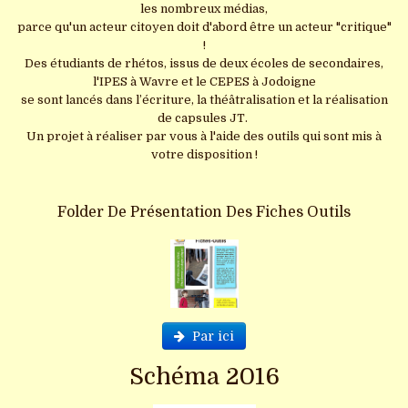
les nombreux médias,
parce qu'un acteur citoyen doit d'abord être un acteur "critique"
!
Des étudiants de rhétos, issus de deux écoles de secondaires,
l'IPES à Wavre et le CEPES à Jodoigne
se sont lancés dans l’écriture, la théâtralisation et la réalisation
de capsules JT.
Un projet à réaliser par vous à l'aide des outils qui sont mis à
votre disposition !
Folder De Présentation Des Fiches Outils
Par ici
Schéma 2016