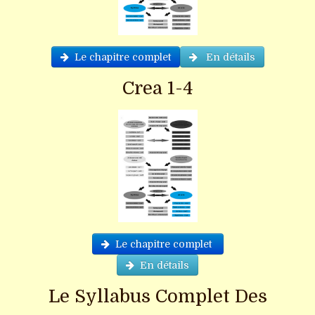
Le chapitre complet
En détails
Crea 1-4
Le chapitre complet
En détails
Le Syllabus Complet Des